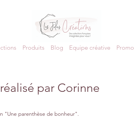
ctions
Produits
Blog
Equipe créative
Promo
réalisé par Corinne
ion "Une parenthèse de bonheur".