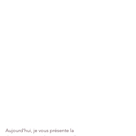
Aujourd'hui, je vous présente la 