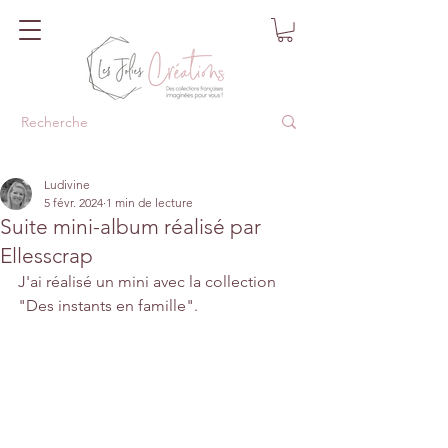
Ludivine
5 févr. 2024
1 min de lecture
Suite mini-album réalisé par
Ellesscrap
J'ai réalisé un mini avec la collection 
"Des instants en famille".