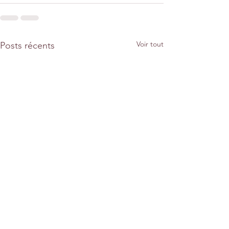
Voir tout
Posts récents