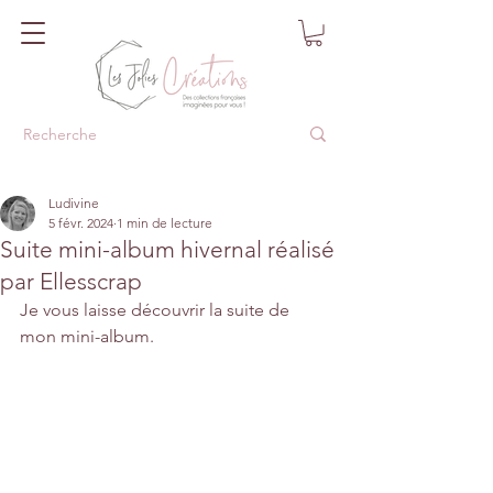
Ludivine
5 févr. 2024
1 min de lecture
Suite mini-album hivernal réalisé
par Ellesscrap
Je vous laisse découvrir la suite de 
mon mini-album.