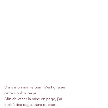
Dans mon mini-album, s'est glissée 
cette double page. 
Afin de varier la mise en page, j'ai 
inséré des pages sans pochette 