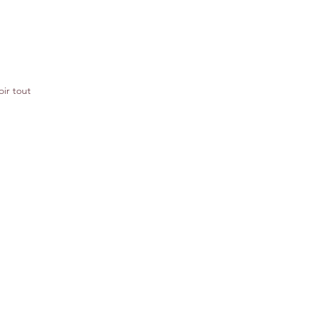
oir tout