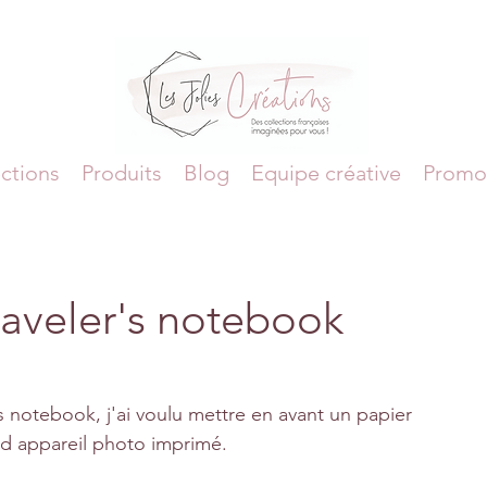
ctions
Produits
Blog
Equipe créative
Promo
aveler's notebook
notebook, j'ai voulu mettre en avant un papier 
and appareil photo imprimé. 