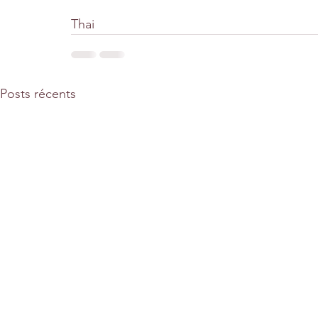
Thai
Posts récents