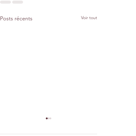
Voir tout
Posts récents