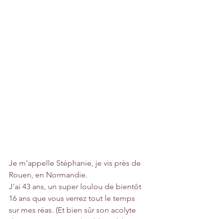
Je m'appelle Stéphanie, je vis près de 
Rouen, en Normandie.
J'ai 43 ans, un super loulou de bientôt 
16 ans que vous verrez tout le temps 
sur mes réas. (Et bien sûr son acolyte 