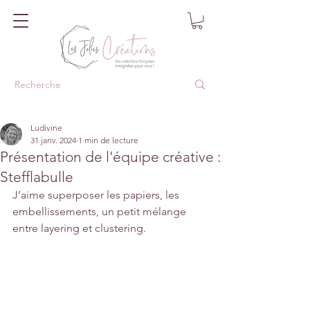
Ludivine
31 janv. 2024
1 min de lecture
Présentation de l'équipe créative :
Stefflabulle
J’aime superposer les papiers, les 
embellissements, un petit mélange 
entre layering et clustering.