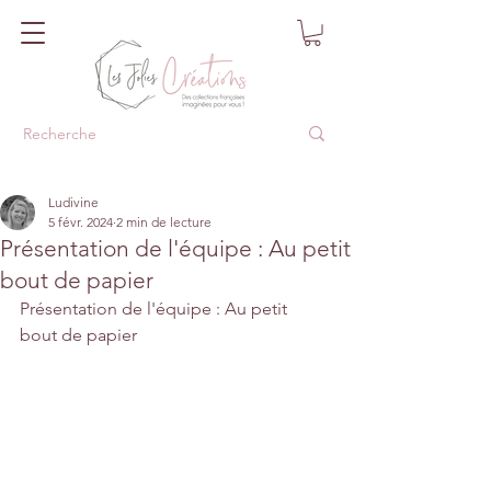
Ludivine
5 févr. 2024
2 min de lecture
Présentation de l'équipe : Au petit
bout de papier
Présentation de l'équipe : Au petit 
bout de papier