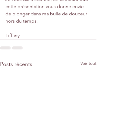
cette présentation vous donne envie 
de plonger dans ma bulle de douceur 
hors du temps.
Tiffany
Voir tout
Posts récents