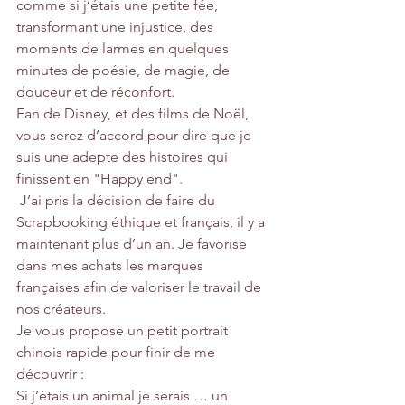
comme si j’étais une petite fée, 
transformant une injustice, des 
moments de larmes en quelques 
minutes de poésie, de magie, de 
douceur et de réconfort.
Fan de Disney, et des films de Noël, 
vous serez d’accord pour dire que je 
suis une adepte des histoires qui 
finissent en "Happy end".
 J’ai pris la décision de faire du 
Scrapbooking éthique et français, il y a 
maintenant plus d’un an. Je favorise 
dans mes achats les marques 
françaises afin de valoriser le travail de 
nos créateurs.
Je vous propose un petit portrait 
chinois rapide pour finir de me 
découvrir :
Si j’étais un animal je serais … un 