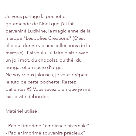
Je vous partage la pochette 
gourmande de Noel que j’ai fait 
parvenir à Ludivine, la magicienne de la 
marque "Les Jolies Créations" (C’est 
elle qui donne vie aux collections de la 
marque). J’ai voulu lui faire plaisir avec 
un joli mot, du chocolat, du thé, du 
nougat et un sucre d’orge.
Ne soyez pas jalouses, je vous prépare 
le tuto de cette pochette. Restez 
patientes 😉 Vous savez bien que je me 
laisse vite déborder.
Matériel utilisé :
- Papier imprimé "ambiance hivernale"
- Papier imprimé souvenirs précieux"