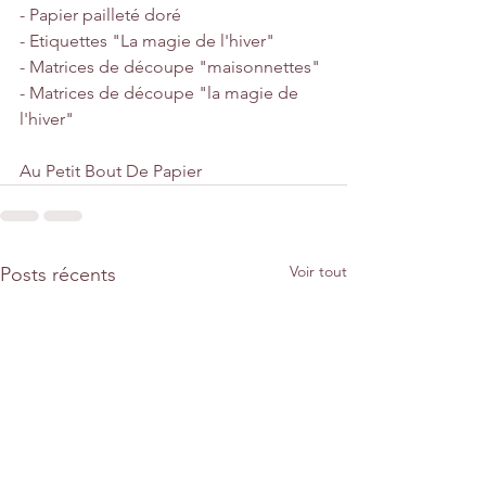
- Papier pailleté doré
- Etiquettes "La magie de l'hiver"
- Matrices de découpe "maisonnettes"
- Matrices de découpe "la magie de 
l'hiver"
Au Petit Bout De Papier
Voir tout
Posts récents