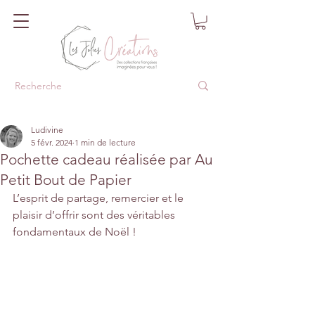
Ludivine
5 févr. 2024
1 min de lecture
Pochette cadeau réalisée par Au
Petit Bout de Papier
L’esprit de partage, remercier et le 
plaisir d’offrir sont des véritables 
fondamentaux de Noël !