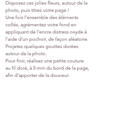
Disposez ces jolies fleurs, autour de la 
photo, puis titrez votre page ! 
Une fois l'ensemble des éléments 
collés, agrémentez votre fond en 
appliquant de l'encre distress oxyde à 
l'aide d'un pochoir, de façon aléatoire. 
Projetez quelques gouttes dorées 
autour de la photo. 
Pour finir, réalisez une petite couture 
au fil doré, à 5 mm du bord de la page, 
afin d'apporter de la douceur. 