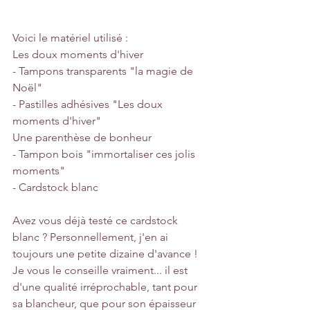
Voici le matériel utilisé :
Les doux moments d'hiver
- Tampons transparents "la magie de 
Noël"
- Pastilles adhésives "Les doux 
moments d'hiver"
Une parenthèse de bonheur 
- Tampon bois "immortaliser ces jolis 
moments"
- Cardstock blanc
Avez vous déjà testé ce cardstock 
blanc ? Personnellement, j'en ai 
toujours une petite dizaine d'avance !
Je vous le conseille vraiment... il est 
d'une qualité irréprochable, tant pour 
sa blancheur, que pour son épaisseur 