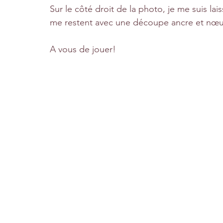
Sur le côté droit de la photo, je me suis lai
me restent avec une découpe ancre et nœ
A vous de jouer!