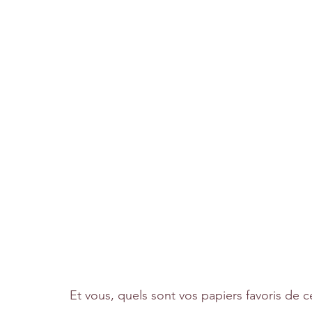
Et vous, quels sont vos papiers favoris de c