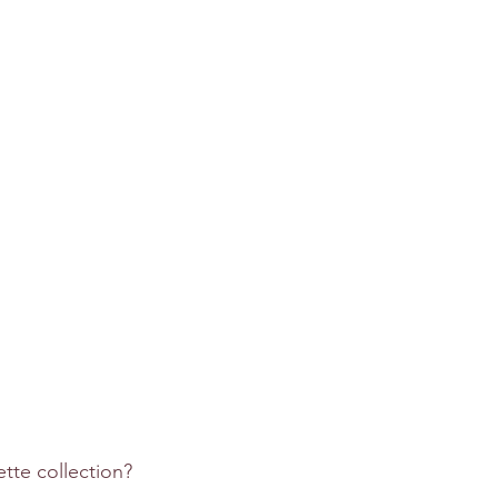
ette collection?