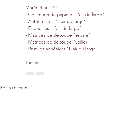
Matériel utilisé :
- Collection de papiers "L'air du large"
- Autocollants "L'air du large"
- Étiquettes "L'air du large"
- Matrices de découpe "escale"
- Matrices de découpe "voilier"
- Pastilles adhésives "L'air du large"
Tanina
Posts récents