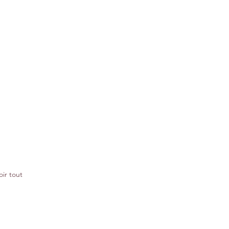
oir tout