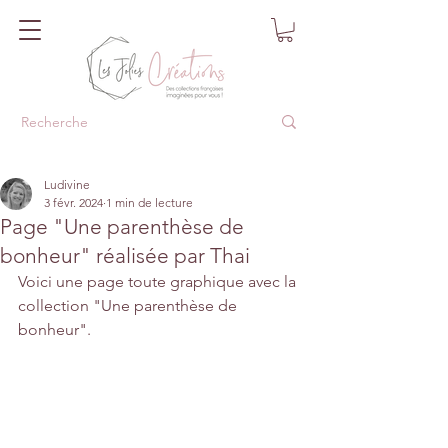
Ludivine
3 févr. 2024
1 min de lecture
Page "Une parenthèse de
bonheur" réalisée par Thai
Voici une page toute graphique avec la 
collection "Une parenthèse de 
bonheur".