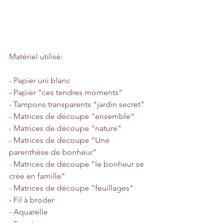
Matériel utilisé:
- Papier uni blanc
- Papier "ces tendres moments"
- Tampons transparents "jardin secret"
- Matrices de découpe "ensemble"
- Matrices de découpe "nature"
- Matrices de découpe "Une 
parenthèse de bonheur"
- Matrices de découpe "le bonheur se 
crée en famille"
- Matrices de découpe "feuillages"
- Fil à broder
- Aquarelle