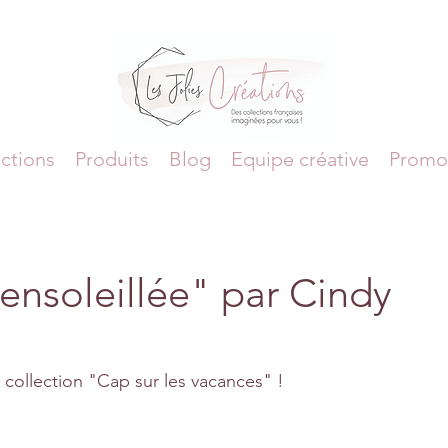
ctions
Produits
Blog
Equipe créative
Promo
ensoleillée" par Cindy
collection "Cap sur les vacances" !