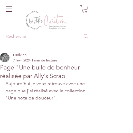
Ludivine
7 févr. 2024
1 min de lecture
Page "Une bulle de bonheur"
réalisée par Ally's Scrap
Aujourd'hui je vous retrouve avec une 
page que j'ai réalisé avec la collection 
"Une note de douceur".