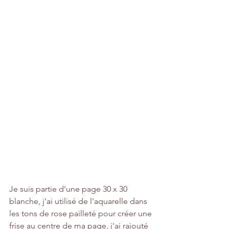
Je suis partie d'une page 30 x 30 
blanche, j'ai utilisé de l'aquarelle dans 
les tons de rose pailleté pour créer une 
frise au centre de ma page, j'ai rajouté 