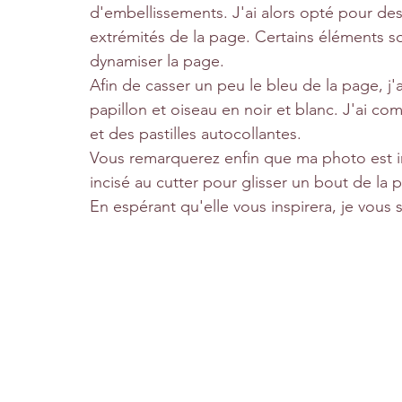
d'embellissements. J'ai alors opté pour de
extrémités de la page. Certains éléments so
dynamiser la page.
Afin de casser un peu le bleu de la page, j
papillon et oiseau en noir et blanc. J'ai com
et des pastilles autocollantes.
Vous remarquerez enfin que ma photo est inté
incisé au cutter pour glisser un bout de la 
En espérant qu'elle vous inspirera, je vous