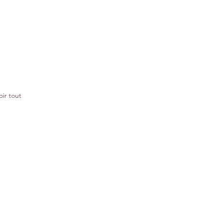
oir tout