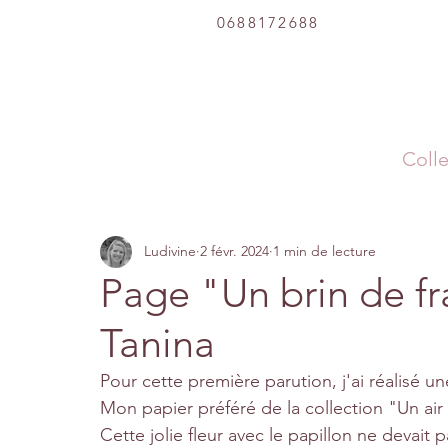
0688172688
Colle
Ludivine
2 févr. 2024
1 min de lecture
Page "Un brin de fr
Tanina
Pour cette première parution, j'ai réalisé u
Mon papier préféré de la collection "Un air 
Cette jolie fleur avec le papillon ne devait