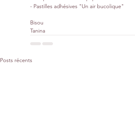
- Pastilles adhésives "Un air bucolique"
Bisou
Tanina
Posts récents