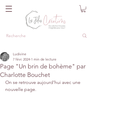
Ludivine
7 févr. 2024
1 min de lecture
Page "Un brin de bohème" par
Charlotte Bouchet
On se retrouve aujourd'hui avec une 
nouvelle page.