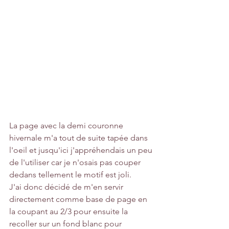
La page avec la demi couronne 
hivernale m'a tout de suite tapée dans 
l'oeil et jusqu'ici j'appréhendais un peu 
de l'utiliser car je n'osais pas couper 
dedans tellement le motif est joli.
J'ai donc décidé de m'en servir 
directement comme base de page en 
la coupant au 2/3 pour ensuite la 
recoller sur un fond blanc pour 