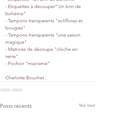
- Etiquettes à découper" Un brin de 
bohème"
- Tampons transparents "soliflores et 
bougies"
- Tampons transparents "une saison 
magique"
- Matrices de découpe "cloche en 
verre"
- Pochoir "macramé"
Charlotte Bouchet
Voir tout
Posts récents