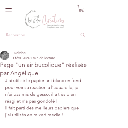
Ludivine
1 févr. 2024
1 min de lecture
Page "un air bucolique" réalisée
par Angélique
J’ai utilisé le papier uni blanc en fond 
pour voir sa réaction à l’aquarelle, je 
n’ai pas mis de gesso, il a très bien 
réagi et n’a pas gondolé !
Il fait parti des meilleurs papiers que 
j’ai utilisés en mixed media !