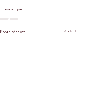
Angélique
Voir tout
Posts récents