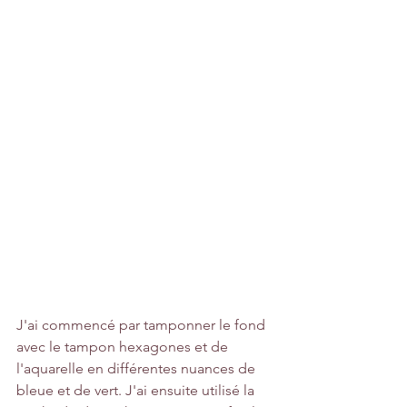
J'ai commencé par tamponner le fond 
avec le tampon hexagones et de 
l'aquarelle en différentes nuances de 
bleue et de vert. J'ai ensuite utilisé la 