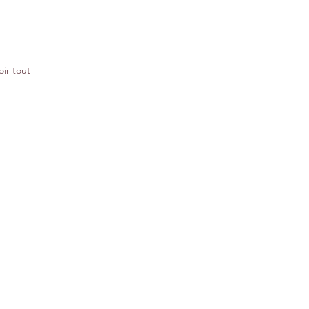
oir tout