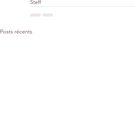
Steff 
Posts récents