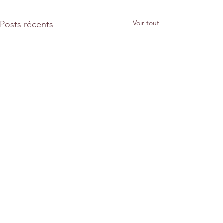
Voir tout
Posts récents