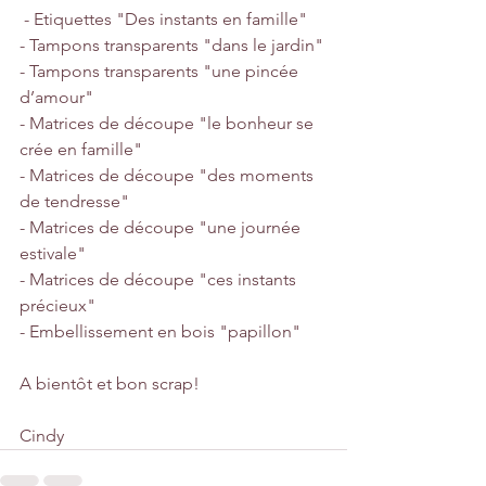
 - Etiquettes "Des instants en famille"
- Tampons transparents "dans le jardin"
- Tampons transparents "une pincée 
d’amour"
- Matrices de découpe "le bonheur se 
crée en famille"
- Matrices de découpe "des moments 
de tendresse"
- Matrices de découpe "une journée 
estivale"
- Matrices de découpe "ces instants 
précieux"
- Embellissement en bois "papillon"
A bientôt et bon scrap!
Cindy 