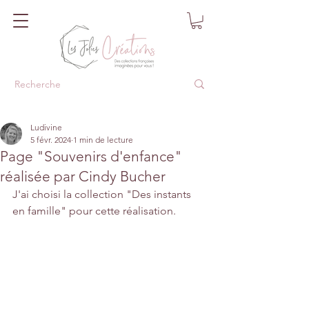
Ludivine
5 févr. 2024
1 min de lecture
Page "Souvenirs d'enfance"
réalisée par Cindy Bucher
J'ai choisi la collection "Des instants 
en famille" pour cette réalisation.