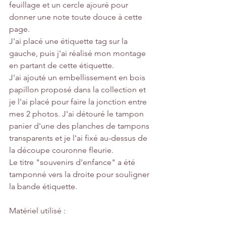
feuillage et un cercle ajouré pour 
donner une note toute douce à cette 
page.
J'ai placé une étiquette tag sur la 
gauche, puis j'ai réalisé mon montage 
en partant de cette étiquette. 
J'ai ajouté un embellissement en bois 
papillon proposé dans la collection et 
je l'ai placé pour faire la jonction entre 
mes 2 photos. J'ai détouré le tampon 
panier d'une des planches de tampons 
transparents et je l'ai fixé au-dessus de 
la découpe couronne fleurie.
Le titre "souvenirs d'enfance" a été 
tamponné vers la droite pour souligner 
la bande étiquette.
Matériel utilisé :