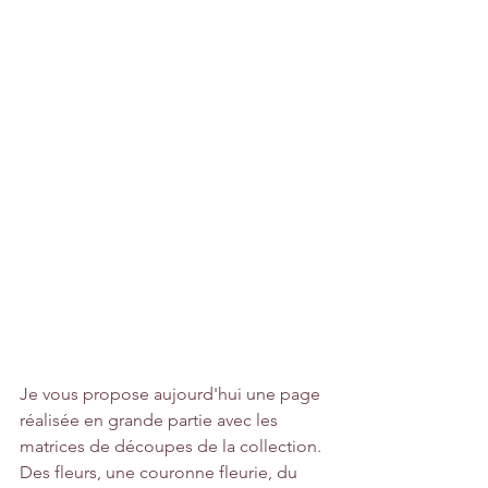
Je vous propose aujourd'hui une page 
réalisée en grande partie avec les 
matrices de découpes de la collection. 
Des fleurs, une couronne fleurie, du 