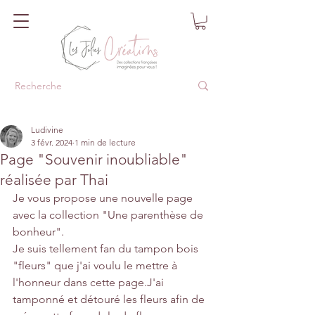
Ludivine
3 févr. 2024
1 min de lecture
Page "Souvenir inoubliable"
réalisée par Thai
Je vous propose une nouvelle page 
avec la collection "Une parenthèse de 
bonheur".
Je suis tellement fan du tampon bois 
"fleurs" que j'ai voulu le mettre à 
l'honneur dans cette page.J'ai 
tamponné et détouré les fleurs afin de 