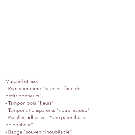
Matériel utilisé:
- Papier imprimé "la vie est faite de 
petits bonheurs"
- Tampon bois "fleurs"
- Tampons transparents "notre histoire"
- Pastilles adhésives "Une parenthèse 
de bonheur"
- Badge "souvenir inoubliable"