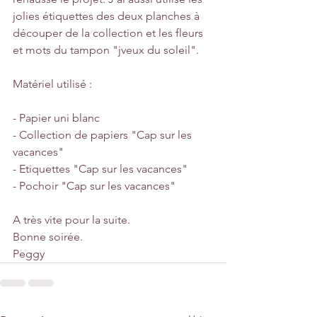
jolies étiquettes des deux planches à 
découper de la collection et les fleurs 
et mots du tampon "jveux du soleil".
Matériel utilisé :
- Papier uni blanc
- Collection de papiers "Cap sur les 
vacances"
- Etiquettes "Cap sur les vacances"
- Pochoir "Cap sur les vacances"
A très vite pour la suite.
Bonne soirée.
Peggy