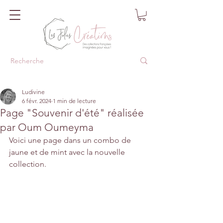
Ludivine
6 févr. 2024
1 min de lecture
Page "Souvenir d'été" réalisée
par Oum Oumeyma
Voici une page dans un combo de 
jaune et de mint avec la nouvelle 
collection.