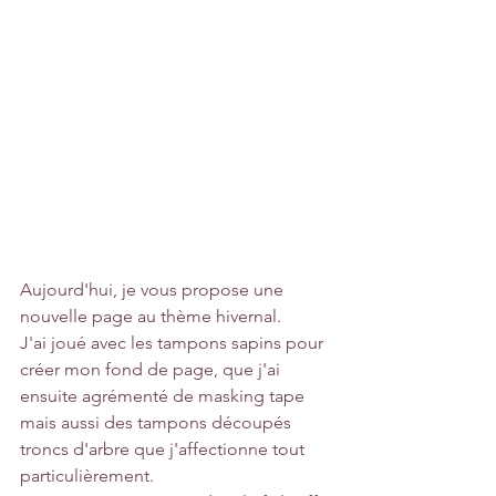
Aujourd'hui, je vous propose une 
nouvelle page au thème hivernal.
J'ai joué avec les tampons sapins pour 
créer mon fond de page, que j'ai 
ensuite agrémenté de masking tape 
mais aussi des tampons découpés 
troncs d'arbre que j'affectionne tout 
particulièrement.