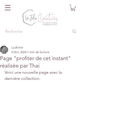
Ludivine
4 févr. 2024
1 min de lecture
Page "profiter de cet instant"
réalisée par Thai
Voici une nouvelle page avec la 
dernière collection.