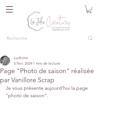
Ludivine
5 févr. 2024
1 min de lecture
Page "Photo de saison" réalisée
par Vanillore Scrap
Je vous présente aujourd'hui la page 
"photo de saison".