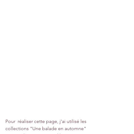
Pour  réaliser cette page, j'ai utilisé les 
collections "Une balade en automne" 