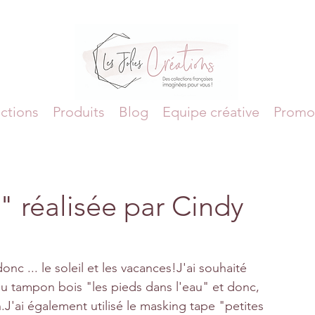
ctions
Produits
Blog
Equipe créative
Promo
 réalisée par Cindy
onc ... le soleil et les vacances!J'ai souhaité 
u tampon bois "les pieds dans l'eau" et donc, 
.J'ai également utilisé le masking tape "petites 