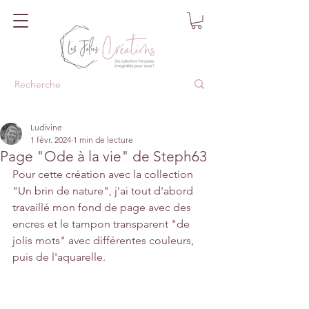
Ludivine
1 févr. 2024
1 min de lecture
Page "Ode à la vie" de Steph63
Pour cette création avec la collection 
"Un brin de nature", j'ai tout d'abord 
travaillé mon fond de page avec des 
encres et le tampon transparent "de 
jolis mots" avec différentes couleurs, 
puis de l'aquarelle.