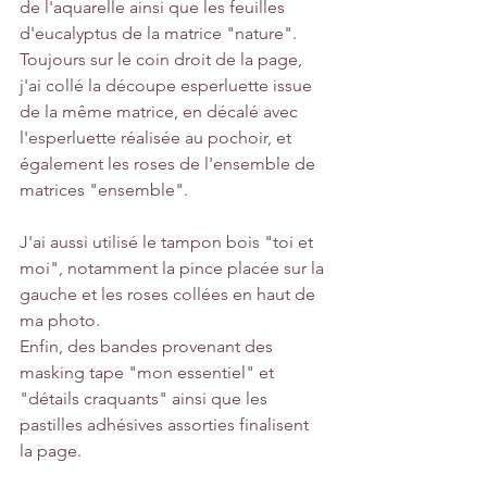
de l'aquarelle ainsi que les feuilles 
d'eucalyptus de la matrice "nature".
Toujours sur le coin droit de la page, 
j'ai collé la découpe esperluette issue 
de la même matrice, en décalé avec 
l'esperluette réalisée au pochoir, et 
également les roses de l'ensemble de 
matrices "ensemble".
J'ai aussi utilisé le tampon bois "toi et 
moi", notamment la pince placée sur la 
gauche et les roses collées en haut de 
ma photo.
Enfin, des bandes provenant des 
masking tape "mon essentiel" et 
"détails craquants" ainsi que les 
pastilles adhésives assorties finalisent 
la page.