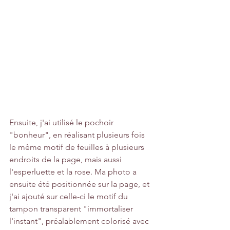
Ensuite, j'ai utilisé le pochoir 
"bonheur", en réalisant plusieurs fois 
le même motif de feuilles à plusieurs 
endroits de la page, mais aussi 
l'esperluette et la rose. Ma photo a 
ensuite été positionnée sur la page, et 
j'ai ajouté sur celle-ci le motif du 
tampon transparent "immortaliser 
l'instant", préalablement colorisé avec 