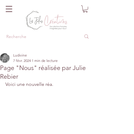
Ludivine
7 févr. 2024
1 min de lecture
Page "Nous" réalisée par Julie
Rebier
Voici une nouvelle réa.