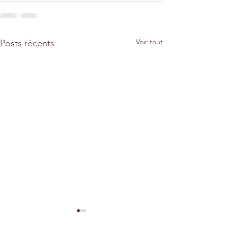
Voir tout
Posts récents