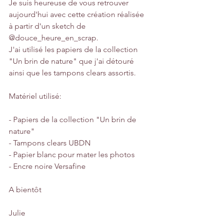
Je suis heureuse de vous retrouver 
aujourd'hui avec cette création réalisée 
à partir d'un sketch de 
@douce_heure_en_scrap.
J'ai utilisé les papiers de la collection 
"Un brin de nature" que j'ai détouré 
ainsi que les tampons clears assortis.
Matériel utilisé:
- Papiers de la collection "Un brin de 
nature"
- Tampons clears UBDN
- Papier blanc pour mater les photos
- Encre noire Versafine
A bientôt 
Julie