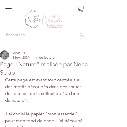
Ludivine
3 févr. 2024
1 min de lecture
Page "Nature" réalisée par Nena
Scrap
Cette page est avant tout centrée sur 
des motifs découpés dans des chutes 
des papiers de la collection "Un brin 
de nature".
J'ai choisi le papier "mon essentiel" 
pour mon fond de page. J'ai découpé 