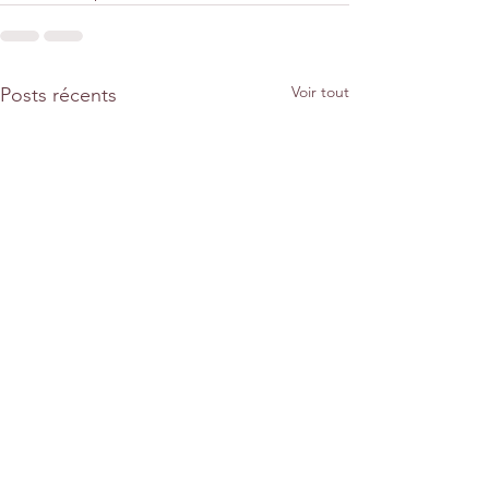
Voir tout
Posts récents