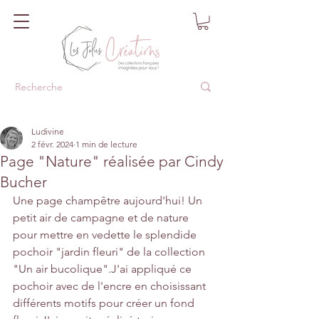
Ludivine
2 févr. 2024
1 min de lecture
Page "Nature" réalisée par Cindy
Bucher
Une page champêtre aujourd'hui! Un 
petit air de campagne et de nature 
pour mettre en vedette le splendide 
pochoir "jardin fleuri" de la collection 
"Un air bucolique".J'ai appliqué ce 
pochoir avec de l'encre en choisissant 
différents motifs pour créer un fond 