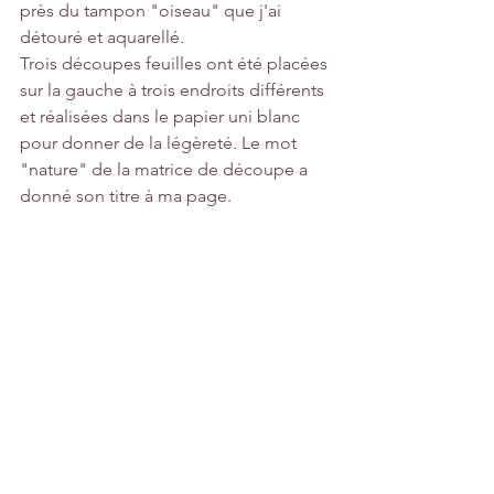
près du tampon "oiseau" que j'ai 
détouré et aquarellé.
Trois découpes feuilles ont été placées 
sur la gauche à trois endroits différents 
et réalisées dans le papier uni blanc 
pour donner de la légèreté. Le mot 
"nature" de la matrice de découpe a 
donné son titre à ma page.