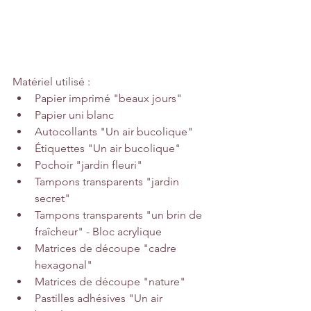
Matériel utilisé :
Papier imprimé "beaux jours"
Papier uni blanc
Autocollants "Un air bucolique"
Étiquettes "Un air bucolique"
Pochoir "jardin fleuri"
Tampons transparents "jardin 
secret"
Tampons transparents "un brin de 
fraîcheur" - Bloc acrylique
Matrices de découpe "cadre 
hexagonal"
Matrices de découpe "nature"
Pastilles adhésives "Un air 