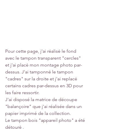
Pour cette page, j'ai réalisé le fond 
avec le tampon transparent "cercles" 
et j'ai placé mon montage photo par-
dessus. J'ai tamponné le tampon 
"cadres" sur la droite et j'ai replacé 
certains cadres par-dessus en 3D pour 
les faire ressortir.
J'ai disposé la matrice de découpe 
"balançoire" que j'ai réalisée dans un 
papier imprimé de la collection.
Le tampon bois "appareil photo" a été 
détouré .