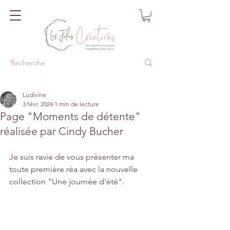
Ludivine
3 févr. 2024
1 min de lecture
Page "Moments de détente"
réalisée par Cindy Bucher
Je suis ravie de vous présenter ma 
toute première réa avec la nouvelle 
collection "Une journée d'été".