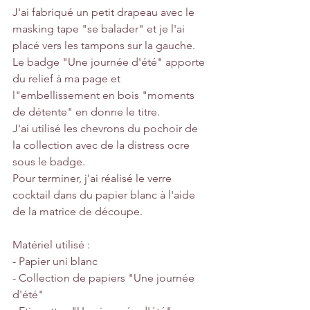
J'ai fabriqué un petit drapeau avec le 
masking tape "se balader" et je l'ai 
placé vers les tampons sur la gauche.
Le badge "Une journée d'été" apporte 
du relief à ma page et 
l"embellissement en bois "moments 
de détente" en donne le titre.
J'ai utilisé les chevrons du pochoir de 
la collection avec de la distress ocre 
sous le badge.
Pour terminer, j'ai réalisé le verre 
cocktail dans du papier blanc à l'aide 
de la matrice de découpe.
Matériel utilisé :
- Papier uni blanc 
- Collection de papiers "Une journée 
d'été"