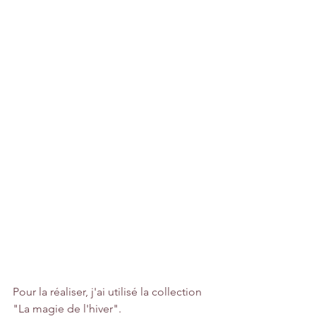
Pour la réaliser, j'ai utilisé la collection 
"La magie de l'hiver".