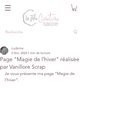
Ludivine
5 févr. 2024
1 min de lecture
Page "Magie de l'hiver" réalisée
par Vanillore Scrap
Je vous présente ma page "Magie de 
l'hiver".