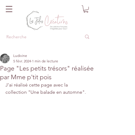
Ludivine
5 févr. 2024
1 min de lecture
Page "Les petits trésors" réalisée
par Mme p'tit pois
J'ai réalisé cette page avec la 
collection "Une balade en automne".