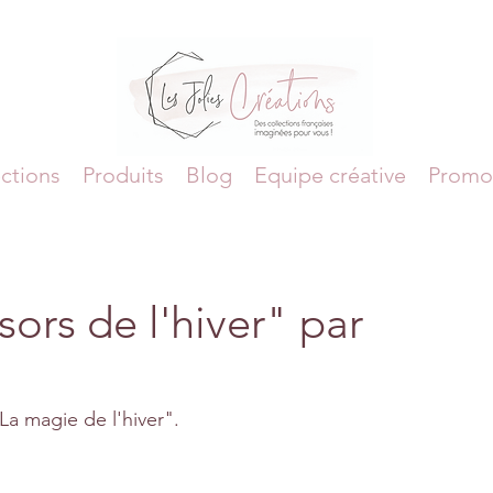
ctions
Produits
Blog
Equipe créative
Promo
sors de l'hiver" par
La magie de l'hiver".