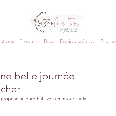
ctions
Produits
Blog
Equipe créative
Promo
ne belle journée
ucher
 propose aujourd'hui avec un retour sur la 