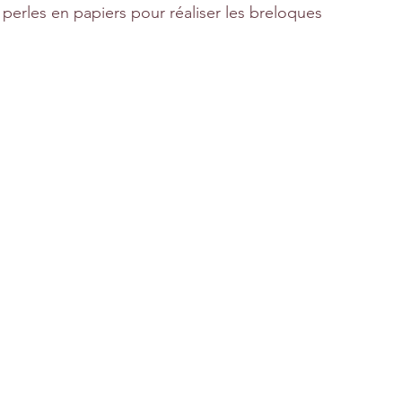
x perles en papiers pour réaliser les breloques 