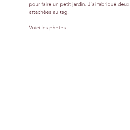
pour faire un petit jardin. J'ai fabriqué deu
attachées au tag.
Voici les photos.