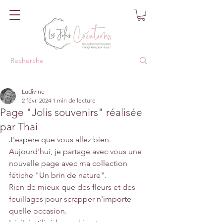
Ludivine
2 févr. 2024
1 min de lecture
Page "Jolis souvenirs" réalisée
par Thai
J'espère que vous allez bien.
Aujourd'hui, je partage avec vous une 
nouvelle page avec ma collection 
fétiche "Un brin de nature".
Rien de mieux que des fleurs et des 
feuillages pour scrapper n'importe 
quelle occasion.