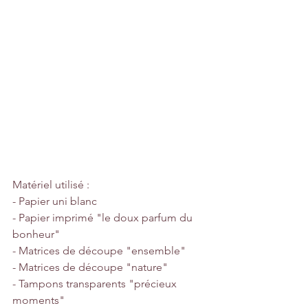
Matériel utilisé :
- Papier uni blanc
- Papier imprimé "le doux parfum du 
bonheur"
- Matrices de découpe "ensemble"
- Matrices de découpe "nature"
- Tampons transparents "précieux 
moments"