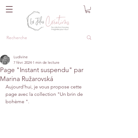
Ludivine
7 févr. 2024
1 min de lecture
Page "Instant suspendu" par
Marina Ružarovská
Aujourd'hui, je vous propose cette 
page avec la collection "Un brin de 
bohème ".