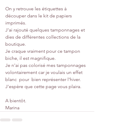
On y retrouve les étiquettes à 
découper dans le kit de papiers 
imprimés. 
J'ai rajouté quelques tamponnages et 
dies de différentes collections de la 
boutique.
Je craque vraiment pour ce tampon 
biche, il est magnifique. 
Je n'ai pas colorisé mes tamponnages 
volontairement car je voulais un effet 
blanc  pour  bien représenter l'hiver.
J'espère que cette page vous plaira.
A bientôt.
Marina