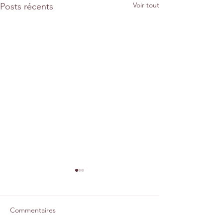
Voir tout
Posts récents
Commentaires