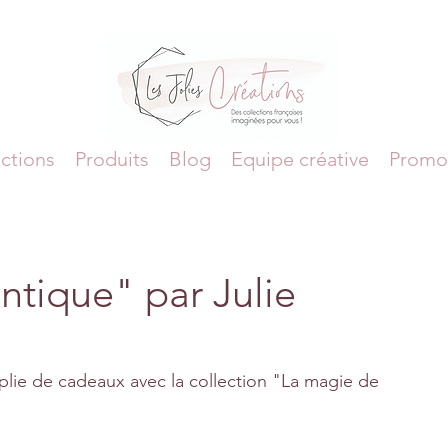
ctions
Produits
Blog
Equipe créative
Promo
ntique" par Julie
lie de cadeaux avec la collection "La magie de 