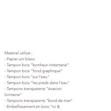
Matériel utilisé :
- Papier uni blanc
- Tampon bois "bonheur instantané"
- Tampon bois "fond graphique"
- Tampon bois "sur l'eau"
- Tampon bois "les pieds dans l'eau"
- Tampons transparents "évasion 
lointaine"
- Tampons transparents "bord de mer"
- Embellissement en bois "ici & 