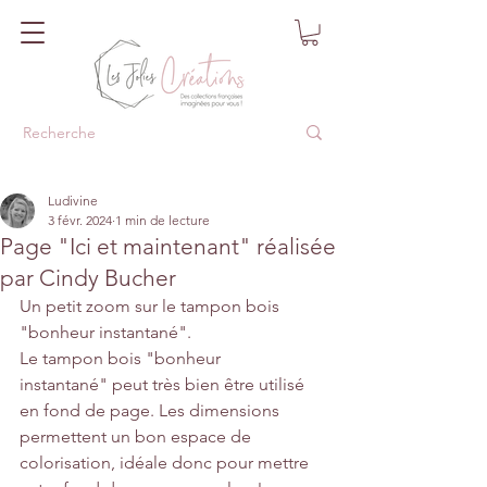
Ludivine
3 févr. 2024
1 min de lecture
Page "Ici et maintenant" réalisée
par Cindy Bucher
Un petit zoom sur le tampon bois 
"bonheur instantané".
Le tampon bois "bonheur 
instantané" peut très bien être utilisé 
en fond de page. Les dimensions 
permettent un bon espace de 
colorisation, idéale donc pour mettre 