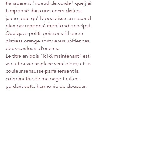
transparent "noeud de corde" que j'ai 
tamponné dans une encre distress 
jaune pour qu'il apparaisse en second 
plan par rapport à mon fond principal.
Quelques petits poissons à l'encre 
distress orange sont venus unifier ces 
deux couleurs d'encres.
Le titre en bois "ici & maintenant" est 
venu trouver sa place vers le bas, et sa 
couleur rehausse parfaitement la 
colorimétrie de ma page tout en 
gardant cette harmonie de douceur.