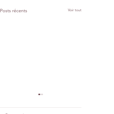
Voir tout
Posts récents