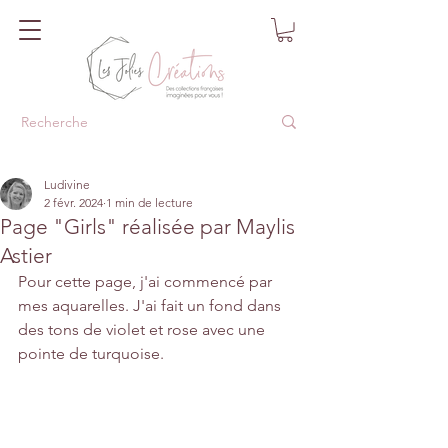
Ludivine
2 févr. 2024
1 min de lecture
Page "Girls" réalisée par Maylis
Astier
Pour cette page, j'ai commencé par 
mes aquarelles. J'ai fait un fond dans 
des tons de violet et rose avec une 
pointe de turquoise.