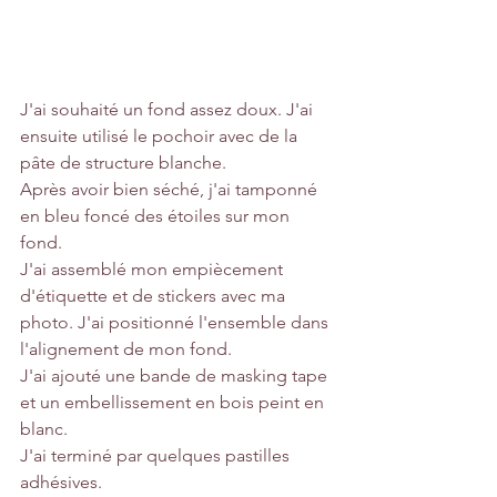
J'ai souhaité un fond assez doux. J'ai 
ensuite utilisé le pochoir avec de la 
pâte de structure blanche.
Après avoir bien séché, j'ai tamponné 
en bleu foncé des étoiles sur mon 
fond.
J'ai assemblé mon empiècement 
d'étiquette et de stickers avec ma 
photo. J'ai positionné l'ensemble dans 
l'alignement de mon fond.
J'ai ajouté une bande de masking tape 
et un embellissement en bois peint en 
blanc.
J'ai terminé par quelques pastilles 
adhésives.