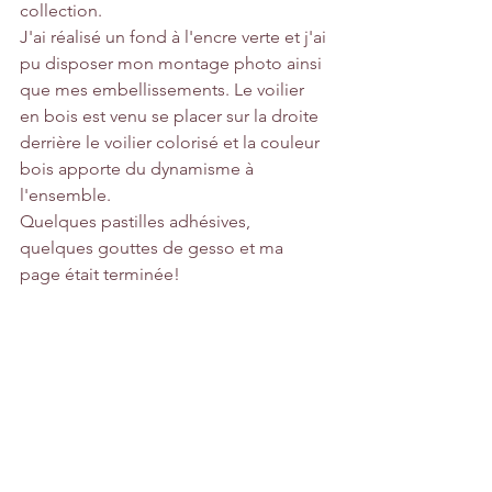
collection.
J'ai réalisé un fond à l'encre verte et j'ai 
pu disposer mon montage photo ainsi 
que mes embellissements. Le voilier 
en bois est venu se placer sur la droite 
derrière le voilier colorisé et la couleur 
bois apporte du dynamisme à 
l'ensemble.
Quelques pastilles adhésives, 
quelques gouttes de gesso et ma 
page était terminée!