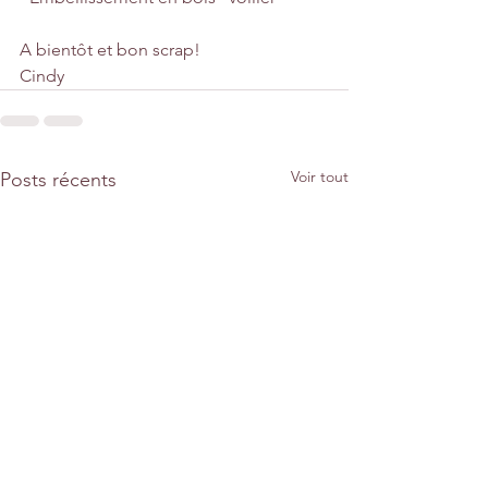
A bientôt et bon scrap!
Cindy  
Voir tout
Posts récents