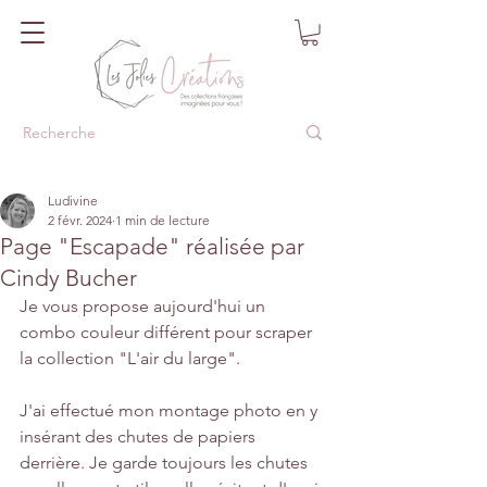
Ludivine
2 févr. 2024
1 min de lecture
Page "Escapade" réalisée par
Cindy Bucher
Je vous propose aujourd'hui un 
combo couleur différent pour scraper 
la collection "L'air du large".
J'ai effectué mon montage photo en y 
insérant des chutes de papiers 
derrière. Je garde toujours les chutes 