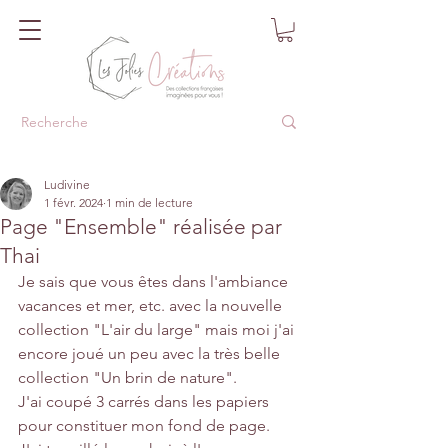
Ludivine
1 févr. 2024
1 min de lecture
Page "Ensemble" réalisée par
Thai
Je sais que vous êtes dans l'ambiance 
vacances et mer, etc. avec la nouvelle 
collection "L'air du large" mais moi j'ai 
encore joué un peu avec la très belle 
collection "Un brin de nature".
J'ai coupé 3 carrés dans les papiers 
pour constituer mon fond de page. 