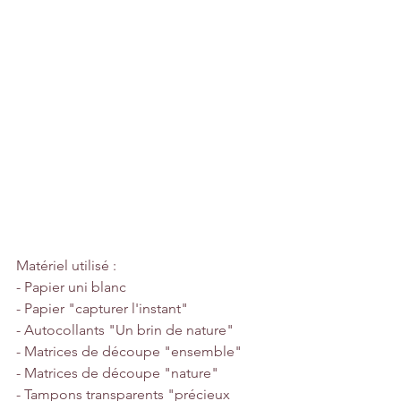
Matériel utilisé :
- Papier uni blanc
- Papier "capturer l'instant"
- Autocollants "Un brin de nature"
- Matrices de découpe "ensemble"
- Matrices de découpe "nature"
- Tampons transparents "précieux 