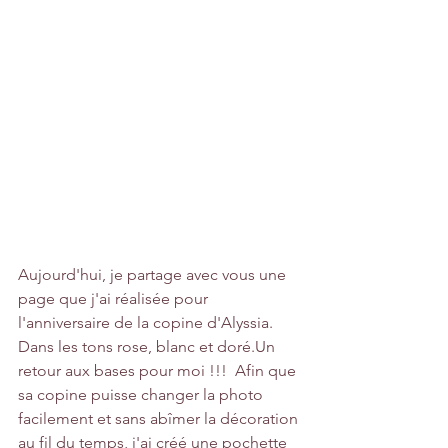
Aujourd'hui, je partage avec vous une 
page que j'ai réalisée pour 
l'anniversaire de la copine d'Alyssia. 
Dans les tons rose, blanc et doré.Un 
retour aux bases pour moi !!!  Afin que 
sa copine puisse changer la photo 
facilement et sans abîmer la décoration 
au fil du temps, j'ai créé une pochette 