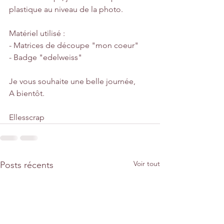
plastique au niveau de la photo. 
Matériel utilisé :
- Matrices de découpe "mon coeur"
- Badge "edelweiss"
Je vous souhaite une belle journée, 
A bientôt.
Ellesscrap
Voir tout
Posts récents