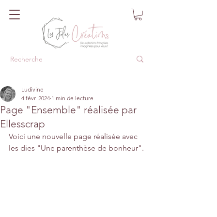
Ludivine
4 févr. 2024
1 min de lecture
Page "Ensemble" réalisée par
Ellesscrap
Voici une nouvelle page réalisée avec 
les dies "Une parenthèse de bonheur".