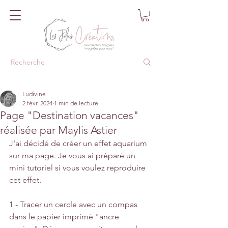
Ludivine
2 févr. 2024
1 min de lecture
Page "Destination vacances"
réalisée par Maylis Astier
J'ai décidé de créer un effet aquarium 
sur ma page. Je vous ai préparé un 
mini tutoriel si vous voulez reproduire 
cet effet.
1 - Tracer un cercle avec un compas 
dans le papier imprimé "ancre 