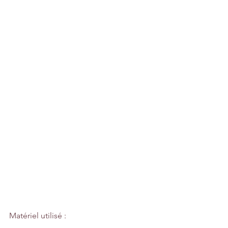
Matériel utilisé :