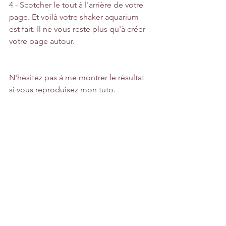
4 - Scotcher le tout à l'arrière de votre 
page. Et voilà votre shaker aquarium 
est fait. Il ne vous reste plus qu'à créer 
votre page autour.
N'hésitez pas à me montrer le résultat 
si vous reproduisez mon tuto.