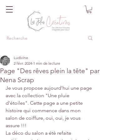
Ludivine
2 févr. 2024
1 min de lecture
Page "Des rêves plein la tête" par
Nena Scrap
Je vous propose aujourd'hui une page 
avec la collection "Une pluie 
d'étoiles". Cette page a une petite 
histoire qui commence dans mon 
salon de coiffure, oui, oui, je vous 
assure !!!
La déco du salon a été refaite 