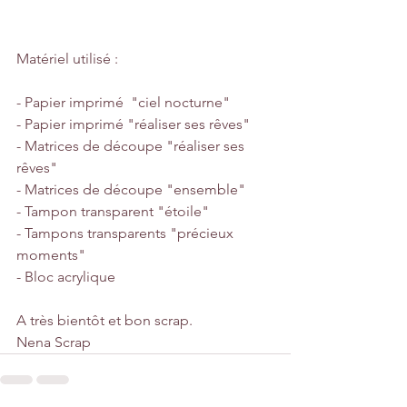
Matériel utilisé : 
- Papier imprimé  "ciel nocturne"
- Papier imprimé "réaliser ses rêves"
- Matrices de découpe "réaliser ses 
rêves"
- Matrices de découpe "ensemble"
- Tampon transparent "étoile"
- Tampons transparents "précieux 
moments"
- Bloc acrylique
A très bientôt et bon scrap.
Nena Scrap