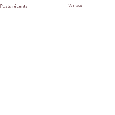
Voir tout
Posts récents
Commentaires