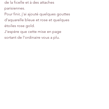
de la ficelle et à des attaches 
parisiennes.
Pour finir, j'ai ajouté quelques gouttes 
d'aquarelle bleue et rose et quelques 
étoiles rose gold.
J'espère que cette mise en page 
sortant de l'ordinaire vous a plu.