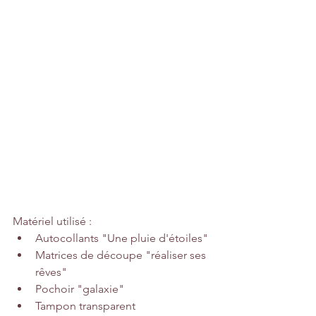
Matériel utilisé :
Autocollants "Une pluie d'étoiles"
Matrices de découpe "réaliser ses 
rêves"
Pochoir "galaxie"
Tampon transparent 