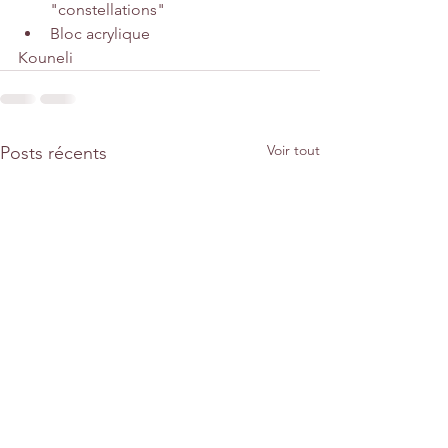
"constellations"
Bloc acrylique
Kouneli
Voir tout
Posts récents