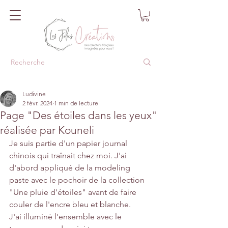
Ludivine
2 févr. 2024
1 min de lecture
Page "Des étoiles dans les yeux"
réalisée par Kouneli
Je suis partie d'un papier journal 
chinois qui traînait chez moi. J'ai 
d'abord appliqué de la modeling 
paste avec le pochoir de la collection 
"Une pluie d'étoiles" avant de faire 
couler de l'encre bleu et blanche.
J'ai illuminé l'ensemble avec le 