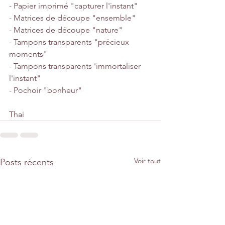
- Papier imprimé "capturer l'instant"
- Matrices de découpe "ensemble"
- Matrices de découpe "nature"
- Tampons transparents "précieux 
moments"
- Tampons transparents 'immortaliser 
l'instant"
- Pochoir "bonheur"
Thai
Voir tout
Posts récents