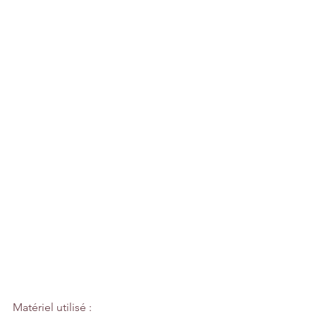
Matériel utilisé :