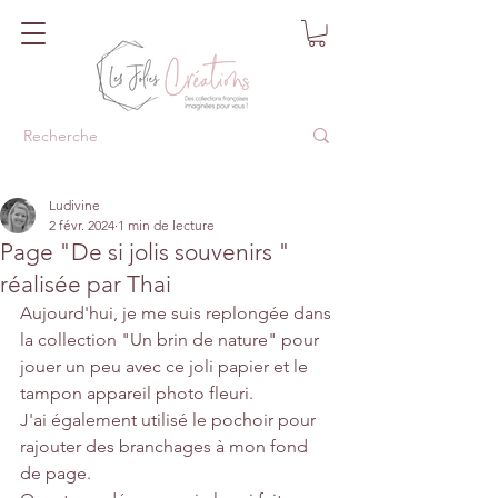
Ludivine
2 févr. 2024
1 min de lecture
Page "De si jolis souvenirs "
réalisée par Thai
Aujourd'hui, je me suis replongée dans 
la collection "Un brin de nature" pour 
jouer un peu avec ce joli papier et le 
tampon appareil photo fleuri.
J'ai également utilisé le pochoir pour 
rajouter des branchages à mon fond 
de page.