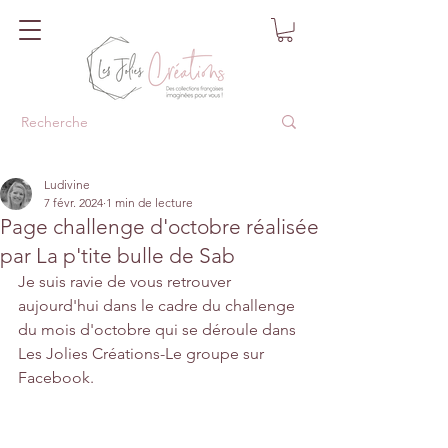
Ludivine
7 févr. 2024
1 min de lecture
Page challenge d'octobre réalisée
par La p'tite bulle de Sab
Je suis ravie de vous retrouver 
aujourd'hui dans le cadre du challenge 
du mois d'octobre qui se déroule dans 
Les Jolies Créations-Le groupe sur 
Facebook.