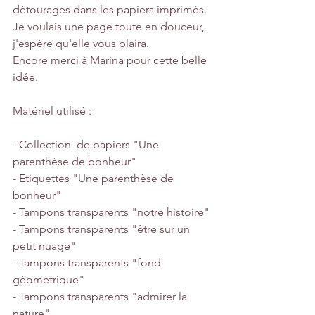
détourages dans les papiers imprimés. 
Je voulais une page toute en douceur, 
j'espère qu'elle vous plaira. 
Encore merci à Marina pour cette belle 
idée. 
Matériel utilisé :
- Collection  de papiers "Une 
parenthèse de bonheur" 
- Etiquettes "Une parenthèse de 
bonheur"
- Tampons transparents "notre histoire"
- Tampons transparents "être sur un 
petit nuage" 
 -Tampons transparents "fond 
géométrique"
- Tampons transparents "admirer la 
nature"