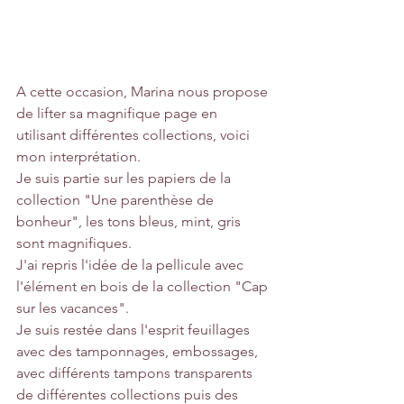
A cette occasion, Marina nous propose 
de lifter sa magnifique page en 
utilisant différentes collections, voici 
mon interprétation. 
Je suis partie sur les papiers de la 
collection "Une parenthèse de 
bonheur", les tons bleus, mint, gris 
sont magnifiques. 
J'ai repris l'idée de la pellicule avec 
l'élément en bois de la collection "Cap 
sur les vacances". 
Je suis restée dans l'esprit feuillages 
avec des tamponnages, embossages, 
avec différents tampons transparents 
de différentes collections puis des 