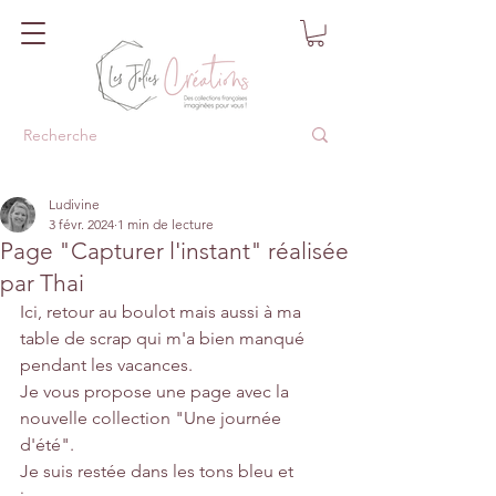
Ludivine
3 févr. 2024
1 min de lecture
Page "Capturer l'instant" réalisée
par Thai
Ici, retour au boulot mais aussi à ma 
table de scrap qui m'a bien manqué 
pendant les vacances.
Je vous propose une page avec la 
nouvelle collection "Une journée 
d'été".
Je suis restée dans les tons bleu et 