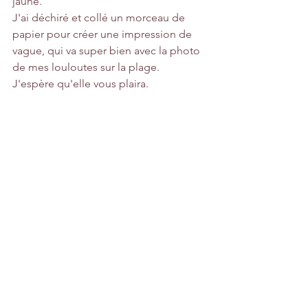
jaune.
J'ai déchiré et collé un morceau de 
papier pour créer une impression de 
vague, qui va super bien avec la photo 
de mes louloutes sur la plage.
J'espère qu'elle vous plaira.