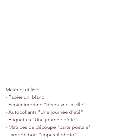
Matériel utilisé:
- Papier uni blanc
- Papier imprimé "découvrir sa ville"
- Autocollants "Une journée d'été"
- Etiquettes "Une journée d'été"
- Matrices de découpe "carte postale"
- Tampon bois "appareil photo"