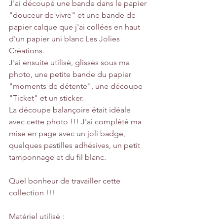
J'ai découpé une bande dans le papier 
"douceur de vivre" et une bande de 
papier calque que j'ai collées en haut 
d'un papier uni blanc Les Jolies 
Créations. 
J'ai ensuite utilisé, glissés sous ma 
photo, une petite bande du papier 
"moments de détente", une découpe 
"Ticket" et un sticker.
La découpe balançoire était idéale 
avec cette photo !!! J'ai complété ma 
mise en page avec un joli badge, 
quelques pastilles adhésives, un petit 
tamponnage et du fil blanc.
Quel bonheur de travailler cette 
collection !!!
Matériel utilisé :