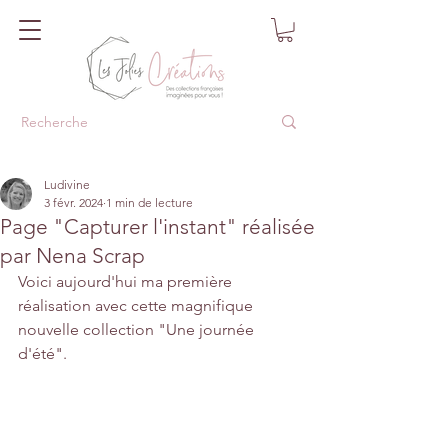
Ludivine
3 févr. 2024
1 min de lecture
Page "Capturer l'instant" réalisée
par Nena Scrap
Voici aujourd'hui ma première 
réalisation avec cette magnifique 
nouvelle collection "Une journée 
d'été".