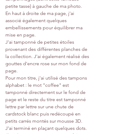
petite tasse) à gauche de ma photo.
En haut à droite de ma page, j'ai 
associé également quelques 
embellissements pour équilibrer ma 
mise en page. 
J'ai tamponné de petites étoiles 
provenant des différentes planches de 
la collection. J'ai également réalisé des 
gouttes d'encre rose sur mon fond de 
page.
Pour mon titre, j'ai utilisé des tampons 
alphabet : le mot "coffee" est 
tamponné directement sur le fond de 
page et le reste du titre est tamponné 
lettre par lettre sur une chute de 
cardstock blanc puis redécoupé en 
petits carrés montés sur mousse 3D.
J'ai terminé en plaçant quelques dots.