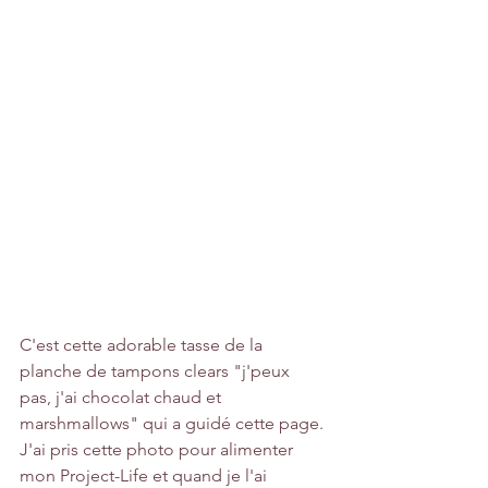
C'est cette adorable tasse de la 
planche de tampons clears "j'peux 
pas, j'ai chocolat chaud et 
marshmallows" qui a guidé cette page. 
J'ai pris cette photo pour alimenter 
mon Project-Life et quand je l'ai 