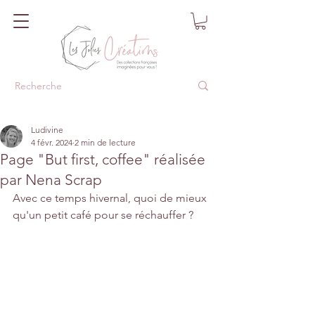
Ludivine
4 févr. 2024
2 min de lecture
Page "But first, coffee" réalisée
par Nena Scrap
Avec ce temps hivernal, quoi de mieux 
qu'un petit café pour se réchauffer ?