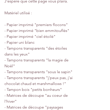
J'espère que cette page vous plaira.
Matériel utilisé :
- Papier imprimé "premiers flocons"
- Papier imprimé "bien emmitouflés"
- Papier imprimé "ciel étoilé"
- Papier uni blanc
- Tampons transparents "des étoiles 
dans les yeux"
- Tampons transparents "la magie de 
Noël"
- Tampons transparents "sous le sapin"
- Tampons transparents "j'peux pas, j'ai 
chocolat chaud et marshmallows !"
- Tampon bois "petits bonheurs"
- Matrices de découpe "au coeur de 
l'hiver"
- Matrices de découpe "paysages 