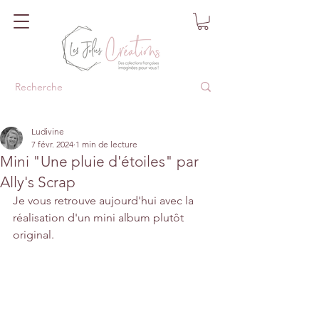
Ludivine
7 févr. 2024
1 min de lecture
Mini "Une pluie d'étoiles" par
Ally's Scrap
Je vous retrouve aujourd'hui avec la 
réalisation d'un mini album plutôt 
original.