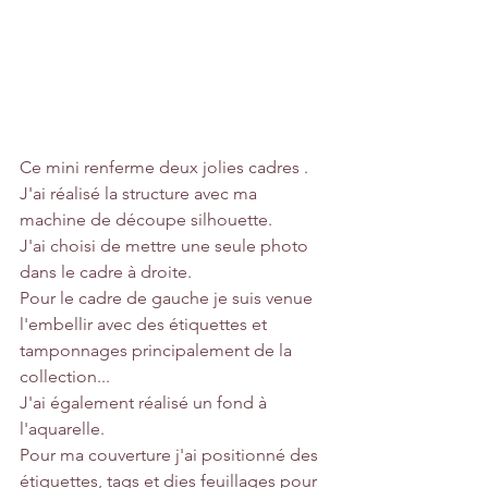
Ce mini renferme deux jolies cadres .
J'ai réalisé la structure avec ma 
machine de découpe silhouette.
J'ai choisi de mettre une seule photo 
dans le cadre à droite.
Pour le cadre de gauche je suis venue 
l'embellir avec des étiquettes et 
tamponnages principalement de la 
collection...
J'ai également réalisé un fond à 
l'aquarelle.
Pour ma couverture j'ai positionné des 
étiquettes, tags et dies feuillages pour 