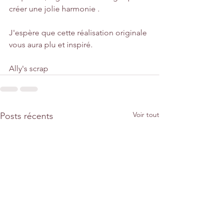
créer une jolie harmonie .
J'espère que cette réalisation originale 
vous aura plu et inspiré.
Ally's scrap 
Voir tout
Posts récents